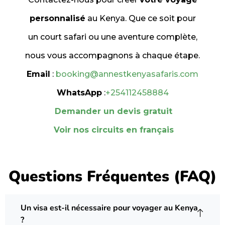
personnalisé
au Kenya. Que ce soit pour
un court safari ou une aventure complète,
nous vous accompagnons à chaque étape.
Email
:
booking@annestkenyasafaris.com
WhatsApp
:
+254112458884
Demander un devis gratuit
Voir nos circuits en français
Questions Fréquentes (FAQ)
Un visa est-il nécessaire pour voyager au Kenya
?