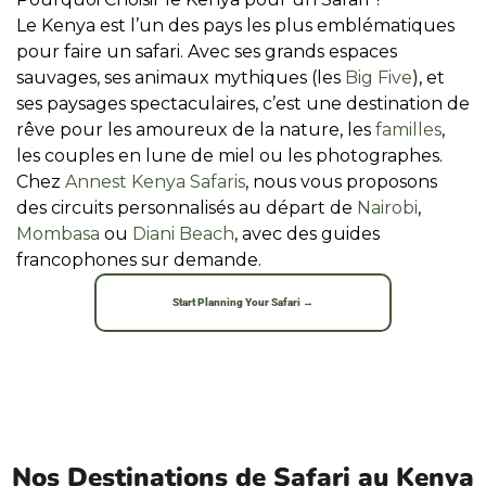
Le Kenya est l’un des pays les plus emblématiques
pour faire un safari. Avec ses grands espaces
sauvages, ses animaux mythiques (les
Big Five
), et
ses paysages spectaculaires, c’est une destination de
rêve pour les amoureux de la nature, les
familles
,
les couples en lune de miel ou les photographes.
Chez
Annest Kenya Safaris
, nous vous proposons
des circuits personnalisés au départ de
Nairobi
,
Mombasa
ou
Diani Beach
, avec des guides
francophones sur demande.
Start Planning Your Safari →
Nos Destinations de Safari au Kenya