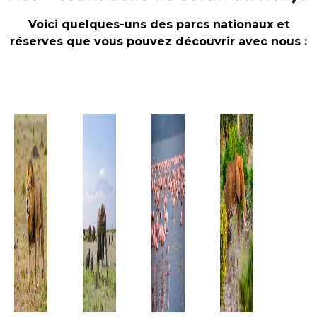
Voici quelques-uns des parcs nationaux et
réserves que vous pouvez découvrir avec nous :