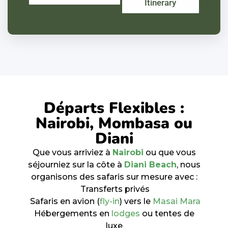
Itinerary
Départs Flexibles :
Nairobi, Mombasa ou
Diani
Que vous arriviez à
Nairobi
ou que vous
séjourniez sur la côte à
Diani Beach
, nous
organisons des safaris sur mesure avec :
Transferts privés
Safaris en avion (
fly-in
) vers le
Masai Mara
Hébergements en
lodges
ou tentes de
luxe