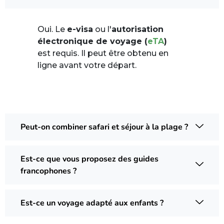
Oui. Le
e-visa
ou l'
autorisation
électronique de voyage (
eTA
)
est requis. Il peut être obtenu en
ligne avant votre départ.
Peut-on combiner safari et séjour à la plage ?
Est-ce que vous proposez des guides
francophones ?
Est-ce un voyage adapté aux enfants ?