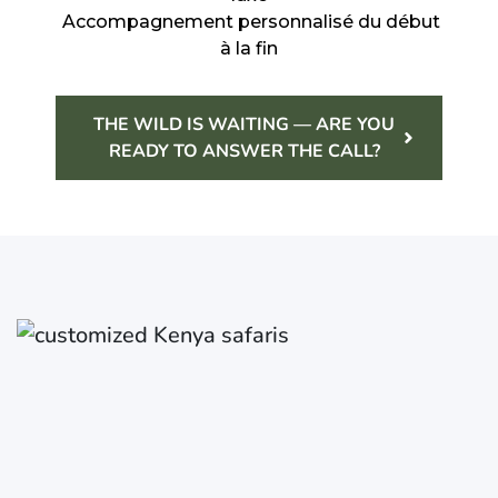
Accompagnement personnalisé du début
à la fin
THE WILD IS WAITING — ARE YOU
READY TO ANSWER THE CALL?