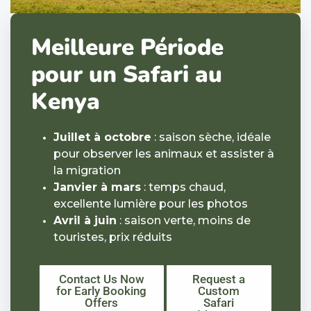
Meilleure Période
pour un Safari au
Kenya
Juillet à octobre
: saison sèche, idéale
pour observer les animaux et assister à
la migration
Janvier à mars
: temps chaud,
excellente lumière pour les photos
Avril à juin
: saison verte, moins de
touristes, prix réduits
Contact Us Now
Request a
for Early Booking
Custom
Offers
Safari